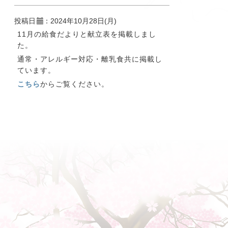
投稿日
：2024年10月28日(月)
11月の給食だよりと献立表を掲載しまし
た。
通常・アレルギー対応・離乳食共に掲載し
ています。
こちら
からご覧ください。