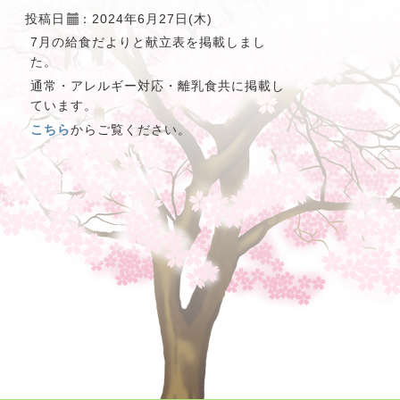
投稿日
：2024年6月27日(木)
7月の給食だよりと献立表を掲載しまし
た。
通常・アレルギー対応・離乳食共に掲載し
ています。
こちら
からご覧ください。