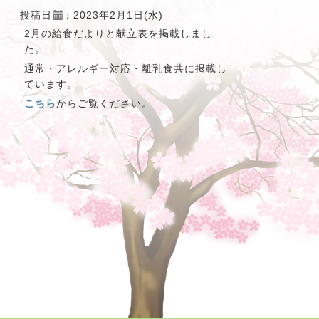
投稿日
：2023年2月1日(水)
2月の給食だよりと献立表を掲載しまし
た。
通常・アレルギー対応・離乳食共に掲載し
ています。
こちら
からご覧ください。