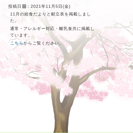
投稿日
：2021年11月5日(金)
11月の給食だよりと献立表を掲載しまし
た。
通常・アレルギー対応・離乳食共に掲載し
ています。
こちら
からご覧ください。