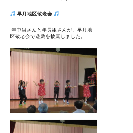
早月地区敬老会
年中組さんと年長組さんが、早月地
区敬老会で遊戯を披露しました。