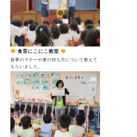
食育にこにこ教室
食事のマナーや箸の持ち方について教えて
もらいました。