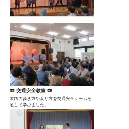
交通安全教室
道路の歩き方や渡り方を交通安全ゲームを
通して学びました。