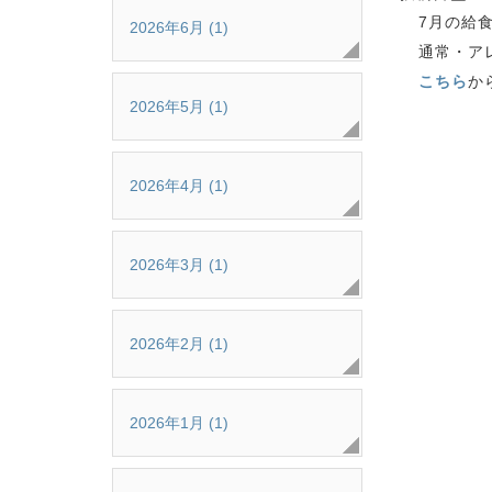
7月の給
2026年6月 (1)
通常・ア
こちら
か
2026年5月 (1)
2026年4月 (1)
2026年3月 (1)
2026年2月 (1)
2026年1月 (1)