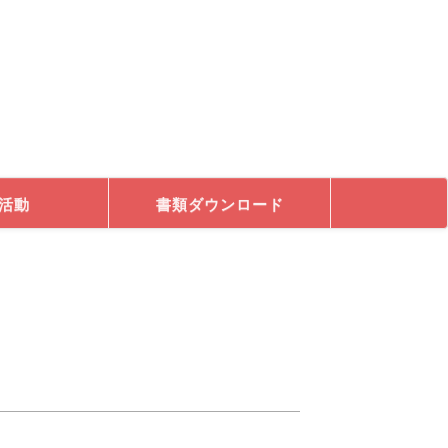
活動
書類ダウンロード