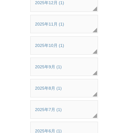
2025年12月 (1)
2025年11月 (1)
2025年10月 (1)
2025年9月 (1)
2025年8月 (1)
2025年7月 (1)
2025年6月 (1)