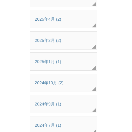
2025年4月 (2)
2025年2月 (2)
2025年1月 (1)
2024年10月 (2)
2024年9月 (1)
2024年7月 (1)