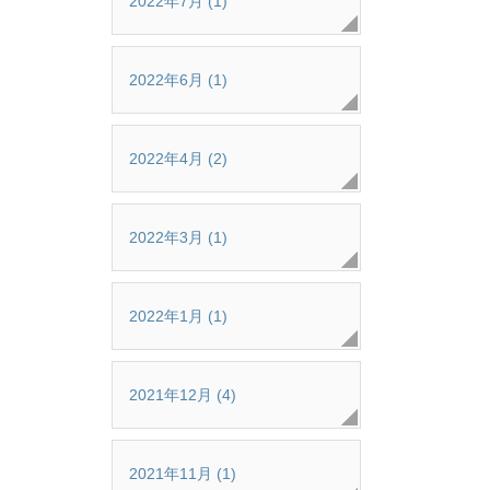
2022年7月 (1)
2022年6月 (1)
2022年4月 (2)
2022年3月 (1)
2022年1月 (1)
2021年12月 (4)
2021年11月 (1)