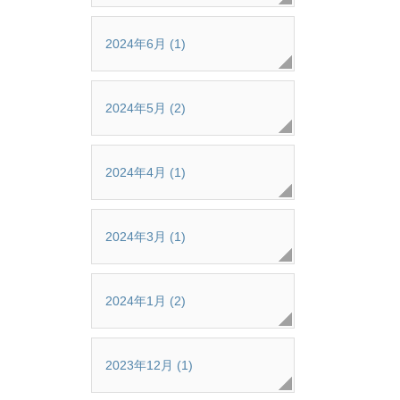
2024年6月 (1)
2024年5月 (2)
2024年4月 (1)
2024年3月 (1)
2024年1月 (2)
2023年12月 (1)