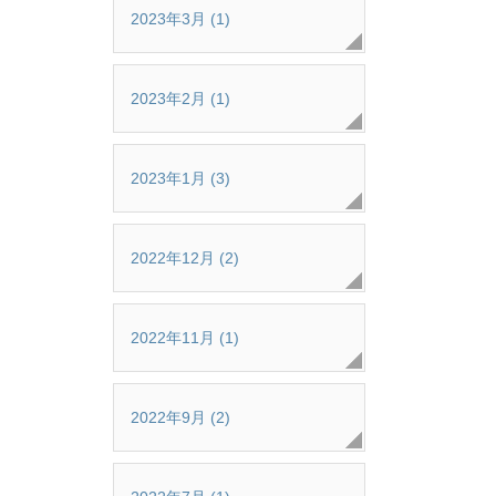
2023年3月 (1)
2023年2月 (1)
2023年1月 (3)
2022年12月 (2)
2022年11月 (1)
2022年9月 (2)