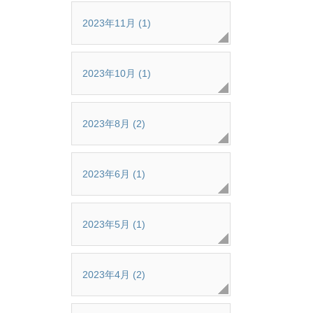
2023年11月 (1)
2023年10月 (1)
2023年8月 (2)
2023年6月 (1)
2023年5月 (1)
2023年4月 (2)