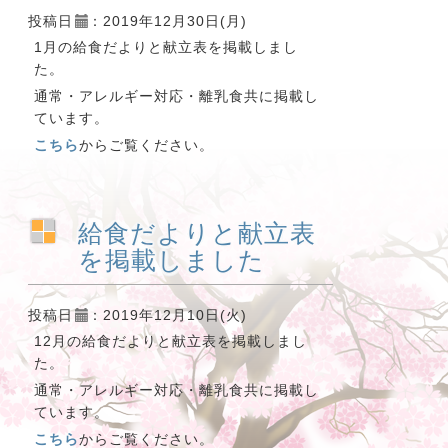
投稿日
：2019年12月30日(月)
1月の給食だよりと献立表を掲載しまし
た。
通常・アレルギー対応・離乳食共に掲載し
ています。
こちら
からご覧ください。
給食だよりと献立表
を掲載しました
投稿日
：2019年12月10日(火)
12月の給食だよりと献立表を掲載しまし
た。
通常・アレルギー対応・離乳食共に掲載し
ています。
こちら
からご覧ください。