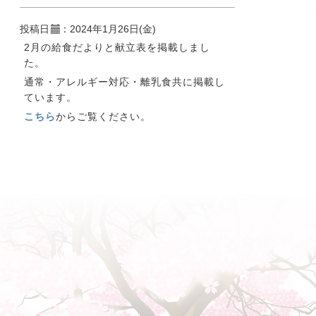
投稿日
：2024年1月26日(金)
2月の給食だよりと献立表を掲載しまし
た。
通常・アレルギー対応・離乳食共に掲載し
ています。
こちら
からご覧ください。