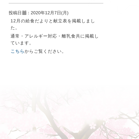
投稿日
：2020年12月7日(月)
12月の給食だよりと献立表を掲載しまし
た。
通常・アレルギー対応・離乳食共に掲載し
ています。
こちら
からご覧ください。