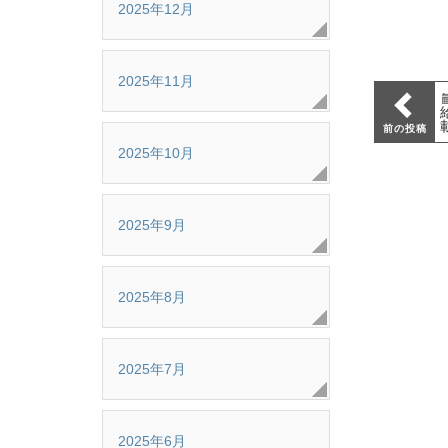
2025年12月
2025年11月
前の投稿
2025年10月
2025年9月
2025年8月
2025年7月
2025年6月