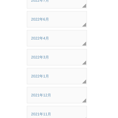
2022年7月
2022年6月
2022年4月
2022年3月
2022年1月
2021年12月
2021年11月