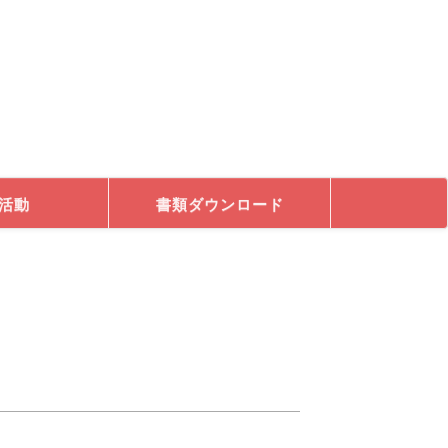
活動
書類ダウンロード