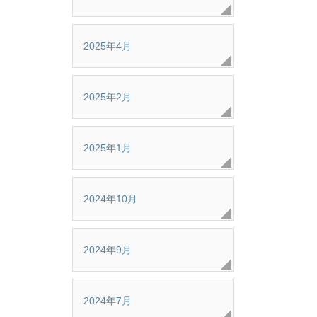
2025年4月
2025年2月
2025年1月
2024年10月
2024年9月
2024年7月