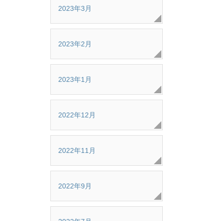
2023年3月
2023年2月
2023年1月
2022年12月
2022年11月
2022年9月