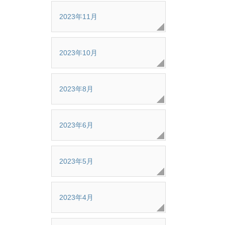
2023年11月
2023年10月
2023年8月
2023年6月
2023年5月
2023年4月