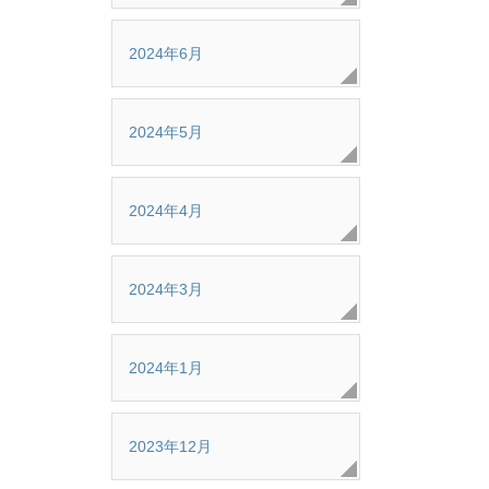
2024年6月
2024年5月
2024年4月
2024年3月
2024年1月
2023年12月