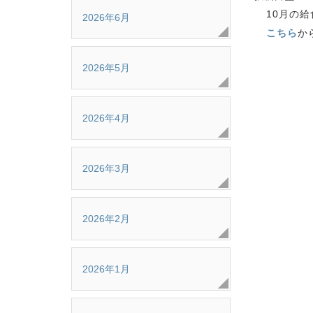
10月の
2026年6月
こちら
か
2026年5月
2026年4月
2026年3月
2026年2月
2026年1月