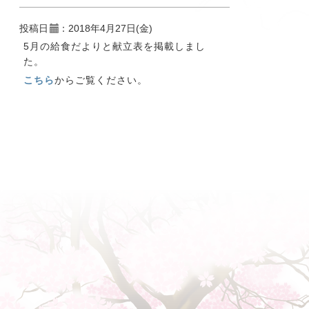
投稿日
：2018年4月27日(金)
5月の給食だよりと献立表を掲載しまし
た。
こちら
からご覧ください。