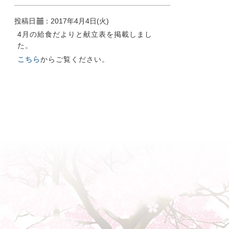
投稿日
：2017年4月4日(火)
4月の給食だよりと献立表を掲載しまし
た。
こちら
からご覧ください。